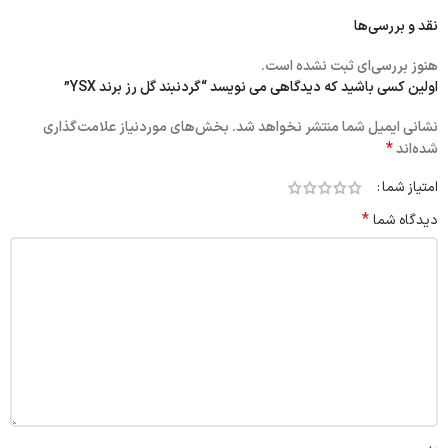
نقد و بررسی‌ها
هنوز بررسی‌ای ثبت نشده است.
اولین کسی باشید که دیدگاهی می نویسد “گردنبند گل رز برند YSX”
نشانی ایمیل شما منتشر نخواهد شد.
بخش‌های موردنیاز علامت‌گذاری
*
شده‌اند
امتیاز شما
*
دیدگاه شما