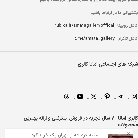
پشتیبانی ما در ارتباط باشید.
کانال روبیکا :
rubika.ir/amatagalleryoffical
کانال تلگرام :
t.me/amata_gallery
شبکه های اجتماعی اماتا گالری
گالری اماتا | 7 سال تجربه در فروش اینترنتی و ارائه بهترین
محصولات
سمیه قره جه
از
تهران
یک خرید کرد