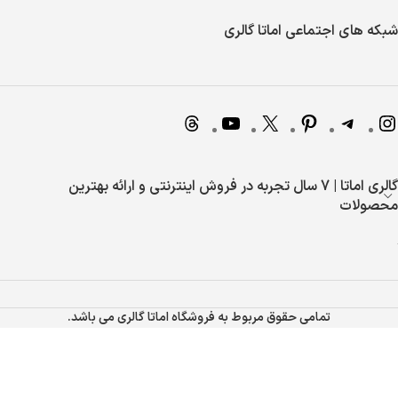
شبکه های اجتماعی اماتا گالری
گالری اماتا | 7 سال تجربه در فروش اینترنتی و ارائه بهترین
محصولات
تمامی حقوق مربوط به فروشگاه اماتا گالری می باشد.