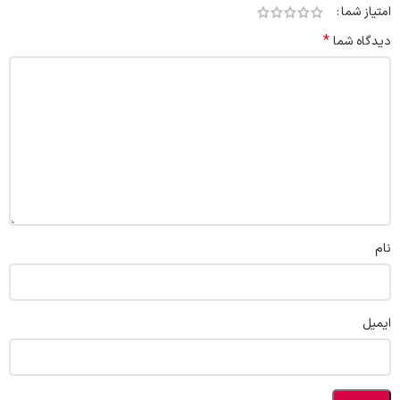
امتیاز شما
*
دیدگاه شما
نام
ایمیل