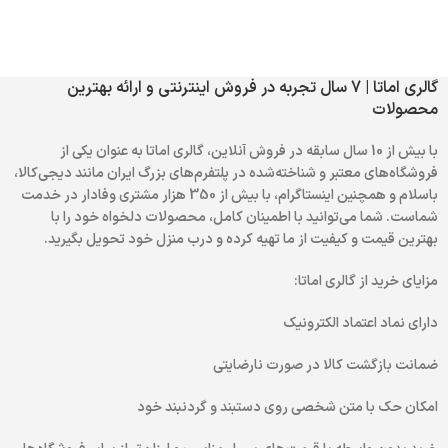
گالری اماتا | 7 سال تجربه در فروش اینترنتی و ارائه بهترین
محصولات
با بیش از 10 سال سابقه در فروش آنلاین، گالری اماتا به عنوان یکی از
فروشگاه‌های معتبر و شناخته‌شده در پلتفرم‌های بزرگ ایران مانند دیجی‌کالا،
باسلام و همچنین اینستاگرام، با بیش از 350 هزار مشتری وفادار در خدمت
شماست. شما می‌توانید با اطمینان کامل، محصولات دلخواه خود را با
بهترین قیمت و کیفیت از ما تهیه کرده و درب منزل خود تحویل بگیرید.
مزایای خرید از گالری اماتا:
دارای نماد اعتماد الکترونیک
ضمانت بازگشت کالا در صورت نارضایتی
امکان حک با متن شخصی روی دستبند و گردنبند خود