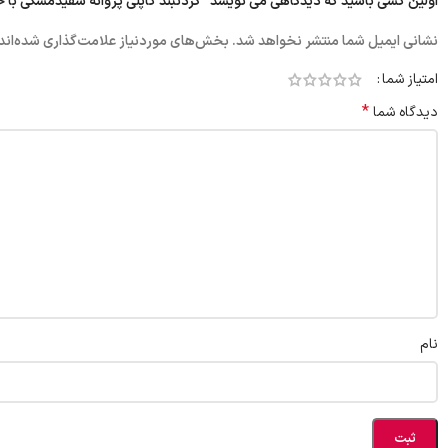
اولین کسی باشید که دیدگاهی می نویسد “گردنبند کاپلی پروانه سفیدمشکی با 
نشانی ایمیل شما منتشر نخواهد شد.
بخش‌های موردنیاز علامت‌گذاری شده‌اند
امتیاز شما
*
دیدگاه شما
نام