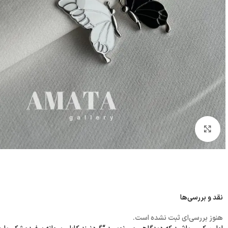
بزرگنمایی تصویر
نقد و بررسی‌ها
هنوز بررسی‌ای ثبت نشده است.