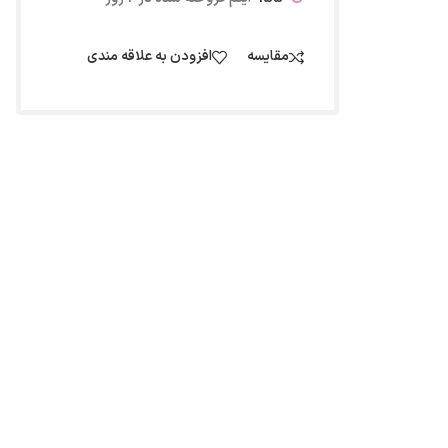
مقایسه
افزودن به علاقه مندی