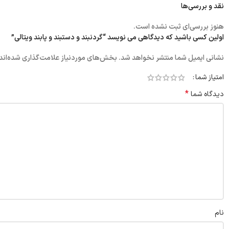
نقد و بررسی‌ها
هنوز بررسی‌ای ثبت نشده است.
اولین کسی باشید که دیدگاهی می نویسد “گردنبند و دستبند و پابند ویتالی”
نشانی ایمیل شما منتشر نخواهد شد.
بخش‌های موردنیاز علامت‌گذاری شده‌اند
امتیاز شما
*
دیدگاه شما
نام