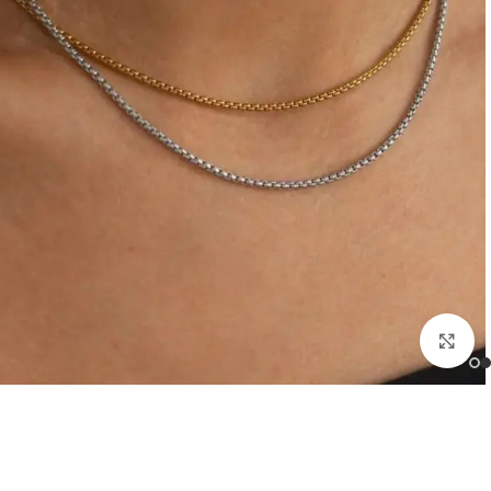
بزرگنمایی تصویر