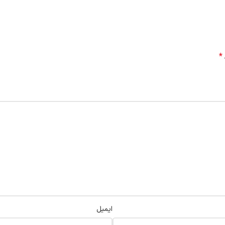
*
ایمیل