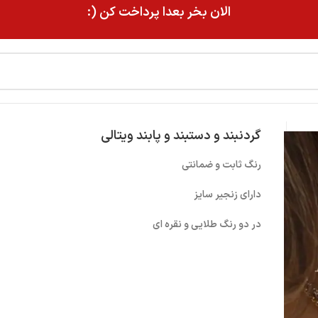
الان بخر بعدا پرداخت کن (:
گردنبند و دستبند و پابند ویتالی
رنگ ثابت و ضمانتی
دارای زنجیر سایز
در دو رنگ طلایی و نقره ای