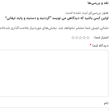
نقد و بررسی‌ها
هنوز بررسی‌ای ثبت نشده است.
اولین کسی باشید که دیدگاهی می نویسد “گردنبند و دستبند و پابند تیفانی”
نشانی ایمیل شما منتشر نخواهد شد.
بخش‌های موردنیاز علامت‌گذاری شده‌اند
امتیاز شما
*
دیدگاه شما
نام