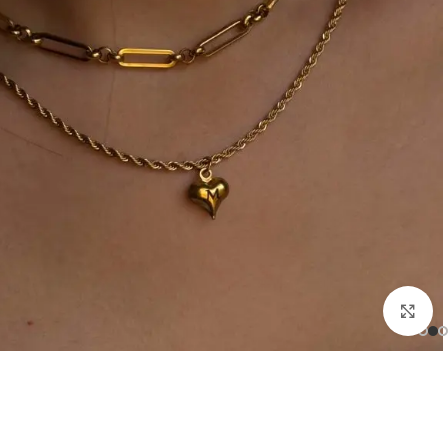
بزرگنمایی تصویر