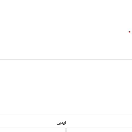
*
ایمیل