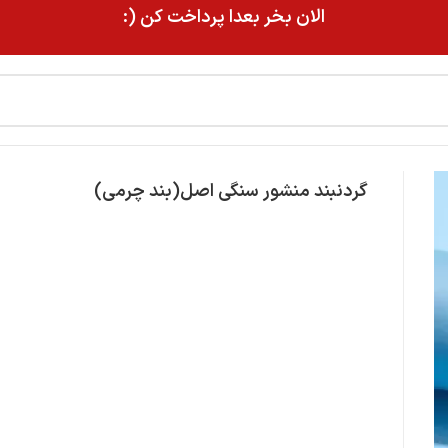
الان بخر بعدا پرداخت کن (:
گردنبند منشور سنگی اصل(بند چرمی)