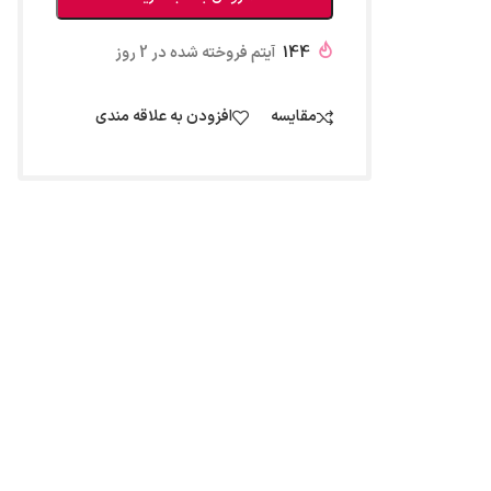
144
آیتم فروخته شده در 2 روز
مقایسه
افزودن به علاقه مندی