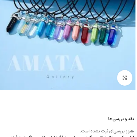
بزرگنمایی تصویر
نقد و بررسی‌ها
هنوز بررسی‌ای ثبت نشده است.