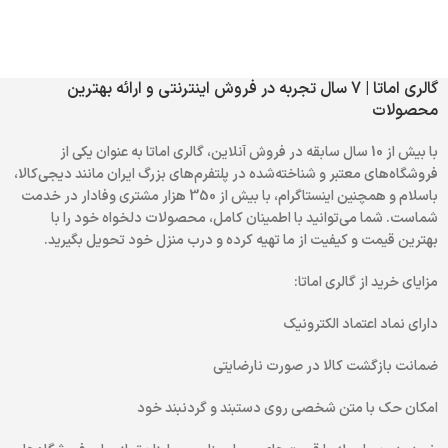
گالری اماتا | 7 سال تجربه در فروش اینترنتی و ارائه بهترین
محصولات
با بیش از 10 سال سابقه در فروش آنلاین، گالری اماتا به عنوان یکی از
فروشگاه‌های معتبر و شناخته‌شده در پلتفرم‌های بزرگ ایران مانند دیجی‌کالا،
باسلام و همچنین اینستاگرام، با بیش از 350 هزار مشتری وفادار در خدمت
شماست. شما می‌توانید با اطمینان کامل، محصولات دلخواه خود را با
بهترین قیمت و کیفیت از ما تهیه کرده و درب منزل خود تحویل بگیرید.
مزایای خرید از گالری اماتا:
دارای نماد اعتماد الکترونیک
ضمانت بازگشت کالا در صورت نارضایتی
امکان حک با متن شخصی روی دستبند و گردنبند خود