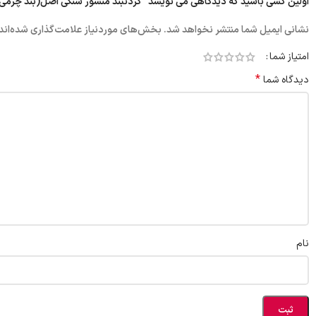
اولین کسی باشید که دیدگاهی می نویسد “گردنبند منشور سنگی اصل(بند چرمی
نشانی ایمیل شما منتشر نخواهد شد.
بخش‌های موردنیاز علامت‌گذاری شده‌اند
امتیاز شما
*
دیدگاه شما
نام