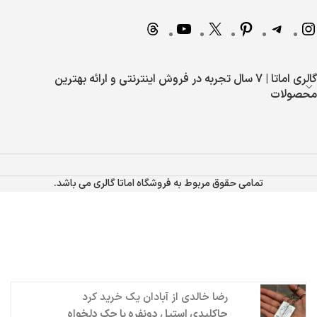
گالری اماتا | 7 سال تجربه در فروش اینترنتی و ارائه بهترین
محصولات
تمامی حقوق مربوط به فروشگاه اماتا گالری می باشد.
رضا خالدی
از
آبادان
یک خرید کرد
جاکلیدی استیل دونفره با حک دلخواه