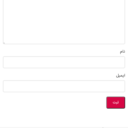
نام
ایمیل