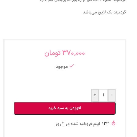
گردنبند تک لاین می‌باشد
370,000
تومان
موجود
+
-
افزودن به سبد خرید
123
آیتم فروخته شده در 2 روز