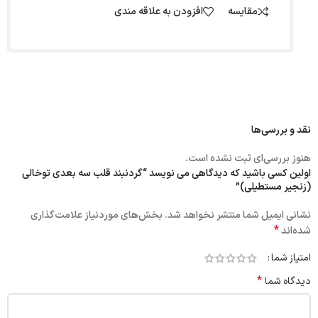
مقایسه
افزودن به علاقه مندی
نقد و بررسی‌ها
هنوز بررسی‌ای ثبت نشده است.
اولین کسی باشید که دیدگاهی می نویسد “گردنبند قلب سه بعدی توخالی
(زنجیر مستطیلی)”
نشانی ایمیل شما منتشر نخواهد شد.
بخش‌های موردنیاز علامت‌گذاری
*
شده‌اند
امتیاز شما
*
دیدگاه شما