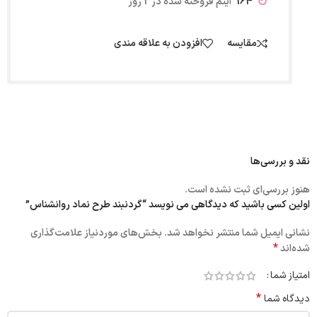
164
آیتم فروخته شده در 2 روز
مقایسه
افزودن به علاقه مندی
نقد و بررسی‌ها
هنوز بررسی‌ای ثبت نشده است.
اولین کسی باشید که دیدگاهی می نویسد “گردنبند طرح نماد روانشناس”
نشانی ایمیل شما منتشر نخواهد شد.
بخش‌های موردنیاز علامت‌گذاری
*
شده‌اند
امتیاز شما
*
دیدگاه شما