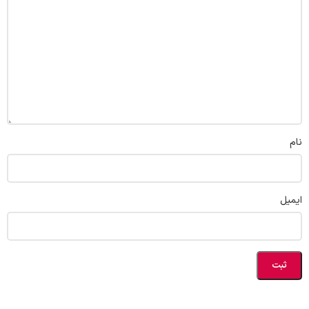
نام
ایمیل