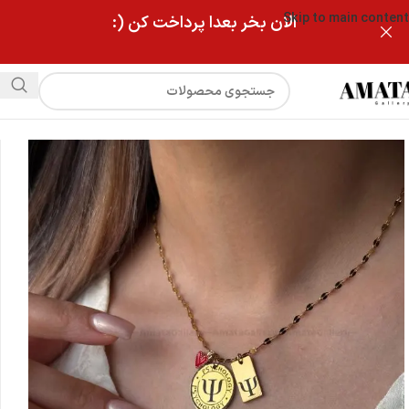
Skip to main content
الان بخر بعدا پرداخت کن (:
فروشگاه
گردنبند طرح نماد روانشناس