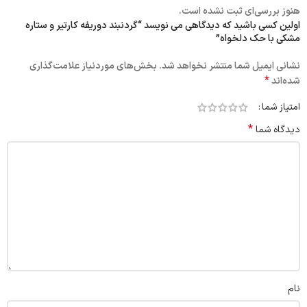
هنوز بررسی‌ای ثبت نشده است.
اولین کسی باشید که دیدگاهی می نویسد “گردنبند دوریفه کارتیر و ستاره
مشکی با حک دلخواه”
نشانی ایمیل شما منتشر نخواهد شد.
بخش‌های موردنیاز علامت‌گذاری
*
شده‌اند
امتیاز شما
*
دیدگاه شما
نام