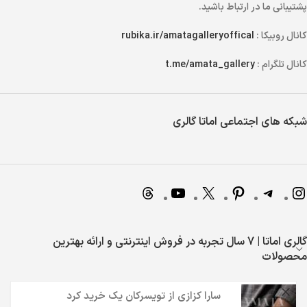
پشتیبانی ما در ارتباط باشید.
کانال روبیکا :
rubika.ir/amatagalleryoffical
کانال تلگرام :
t.me/amata_gallery
شبکه های اجتماعی اماتا گالری
گالری اماتا | 7 سال تجربه در فروش اینترنتی و ارائه بهترین
محصولات
سارا کزازی
از
تویسرکان
یک خرید کرد