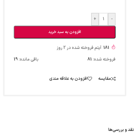
+
-
افزودن به سبد خرید
181
آیتم فروخته شده در 2 روز
فروخته شده:
81
باقی مانده:
19
مقایسه
افزودن به علاقه مندی
نقد و بررسی‌ها