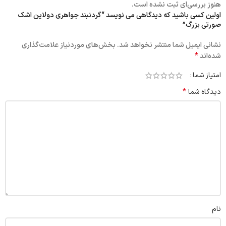
هنوز بررسی‌ای ثبت نشده است.
اولین کسی باشید که دیدگاهی می نویسد “گردنبند جواهری دولاین اشک
صورتی بزرگ”
نشانی ایمیل شما منتشر نخواهد شد.
بخش‌های موردنیاز علامت‌گذاری
*
شده‌اند
امتیاز شما
*
دیدگاه شما
نام