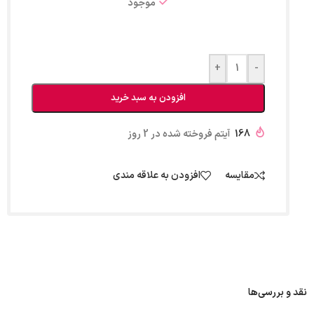
موجود
+
-
افزودن به سبد خرید
168
آیتم فروخته شده در 2 روز
مقایسه
افزودن به علاقه مندی
نقد و بررسی‌ها