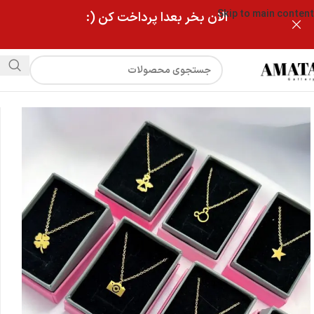
Skip to main content
الان بخر بعدا پرداخت کن (:
فروشگاه
گردنبند استیل ظریف