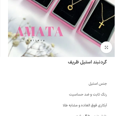
بزرگنمایی تصویر
گردنبند استیل ظریف
جنس استیل
رنگ ثابت و ضد حساسیت
آبکاری فوق العاده و مشابه طلا