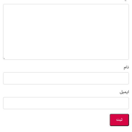
نام
ایمیل