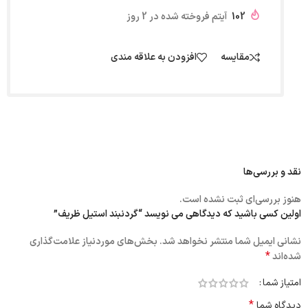
102
آیتم فروخته شده در 2 روز
مقایسه
افزودن به علاقه مندی
نقد و بررسی‌ها
هنوز بررسی‌ای ثبت نشده است.
اولین کسی باشید که دیدگاهی می نویسد “گردنبند استیل ظریف”
نشانی ایمیل شما منتشر نخواهد شد.
بخش‌های موردنیاز علامت‌گذاری
*
شده‌اند
امتیاز شما
*
دیدگاه شما