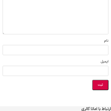
نام
ایمیل
ارتباط با اماتا گالری