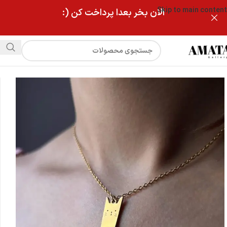
Skip to main content
الان بخر بعدا پرداخت کن (:
فروشگاه
گردنبند استیل گربه