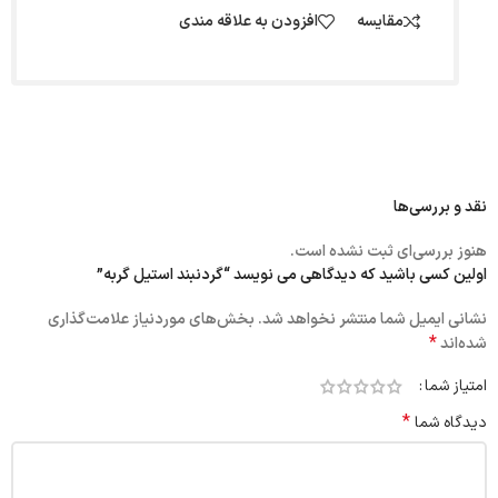
مقایسه
افزودن به علاقه مندی
نقد و بررسی‌ها
هنوز بررسی‌ای ثبت نشده است.
اولین کسی باشید که دیدگاهی می نویسد “گردنبند استیل گربه”
نشانی ایمیل شما منتشر نخواهد شد.
بخش‌های موردنیاز علامت‌گذاری
*
شده‌اند
امتیاز شما
*
دیدگاه شما