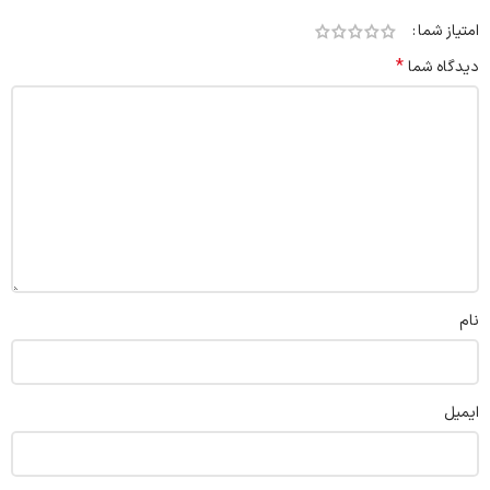
امتیاز شما
*
دیدگاه شما
نام
ایمیل