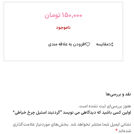
150,000
تومان
ناموجود
مقایسه
افزودن به علاقه مندی
نقد و بررسی‌ها
هنوز بررسی‌ای ثبت نشده است.
اولین کسی باشید که دیدگاهی می نویسد “گردنبند استیل چرخ خیاطی”
نشانی ایمیل شما منتشر نخواهد شد.
بخش‌های موردنیاز علامت‌گذاری
*
شده‌اند