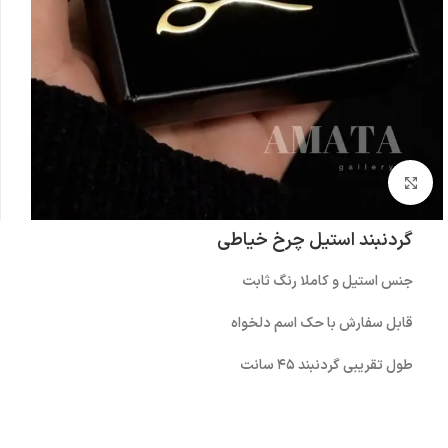
بزرگنمایی تصویر
گردنبند استیل چرخ خیاطی
جنس استیل و کاملا رنگ ثابت
قابل سفارش با حک اسم دلخواه
طول تقریبی گردنبند ۴۵ سانت