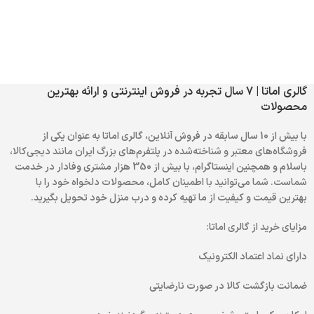
گالری اماتا | 7 سال تجربه در فروش اینترنتی و ارائه بهترین
محصولات
با بیش از 10 سال سابقه در فروش آنلاین، گالری اماتا به عنوان یکی از
فروشگاه‌های معتبر و شناخته‌شده در پلتفرم‌های بزرگ ایران مانند دیجی‌کالا،
باسلام و همچنین اینستاگرام، با بیش از 350 هزار مشتری وفادار در خدمت
شماست. شما می‌توانید با اطمینان کامل، محصولات دلخواه خود را با
بهترین قیمت و کیفیت از ما تهیه کرده و درب منزل خود تحویل بگیرید.
مزایای خرید از گالری اماتا:
دارای نماد اعتماد الکترونیک
ضمانت بازگشت کالا در صورت نارضایتی