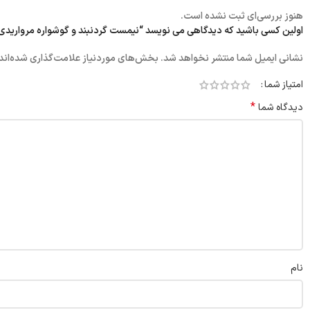
هنوز بررسی‌ای ثبت نشده است.
اولین کسی باشید که دیدگاهی می نویسد “نیمست گردنبند و گوشواره مرواریدی آ
نشانی ایمیل شما منتشر نخواهد شد.
بخش‌های موردنیاز علامت‌گذاری شده‌اند
امتیاز شما
*
دیدگاه شما
نام