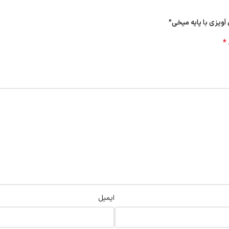
ویزی با پایه میخی”
*
ایمیل