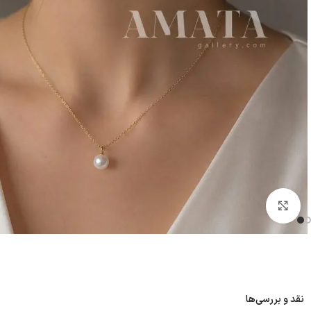
بزرگنمایی تصویر
نقد و بررسی‌ها