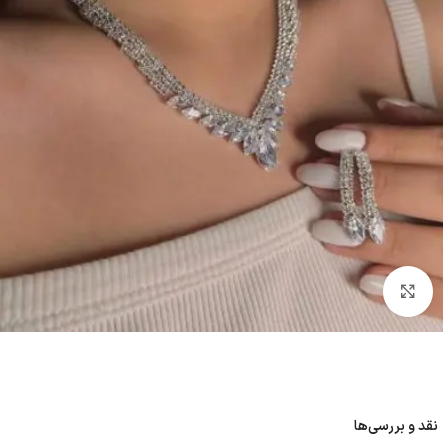
بزرگنمایی تصویر
نقد و بررسی‌ها