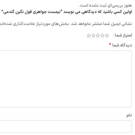
هنوز بررسی‌ای ثبت نشده است.
اولین کسی باشید که دیدگاهی می نویسد “نیمست جواهری فول نگین گندمی”
نشانی ایمیل شما منتشر نخواهد شد.
بخش‌های موردنیاز علامت‌گذاری شده‌اند
امتیاز شما
*
دیدگاه شما
نام