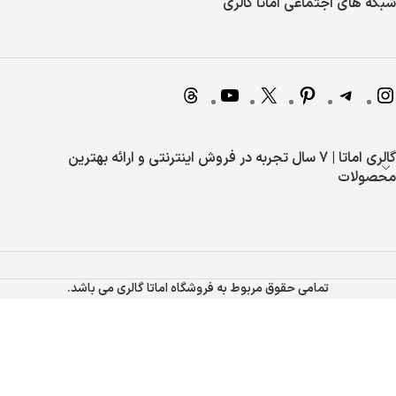
شبکه های اجتماعی اماتا گالری
گالری اماتا | 7 سال تجربه در فروش اینترنتی و ارائه بهترین
محصولات
تمامی حقوق مربوط به فروشگاه اماتا گالری می باشد.