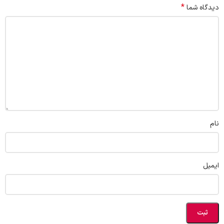
*
دیدگاه شما
نام
ایمیل