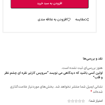
افزودن به سبد خرید
مقایسه
افزودن به علاقه مندی
نقد و بررسی‌ها
هنوز بررسی‌ای ثبت نشده است.
اولین کسی باشید که دیدگاهی می نویسد “سرویس کارتیر نقره ای چشم نظر
و قلب”
نشانی ایمیل شما منتشر نخواهد شد.
بخش‌های موردنیاز علامت‌گذاری
*
شده‌اند
امتیاز شما