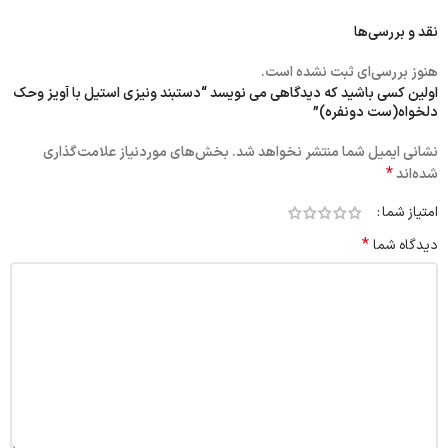
نقد و بررسی‌ها
هنوز بررسی‌ای ثبت نشده است.
اولین کسی باشید که دیدگاهی می نویسد “دستبند ونیزی استیل با آویز و‌حک
دلخواه(ست دونفره)”
نشانی ایمیل شما منتشر نخواهد شد.
بخش‌های موردنیاز علامت‌گذاری
*
شده‌اند
امتیاز شما
*
دیدگاه شما