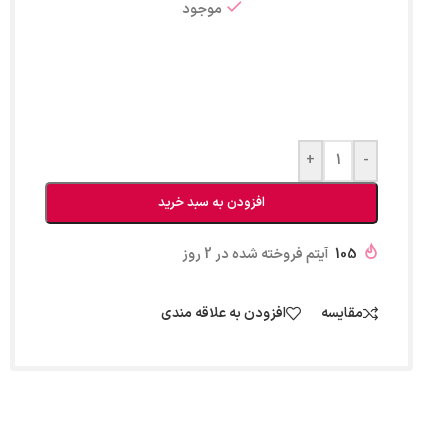
موجود
+
-
افزودن به سبد خرید
105
آیتم فروخته شده در 2 روز
مقایسه
افزودن به علاقه مندی