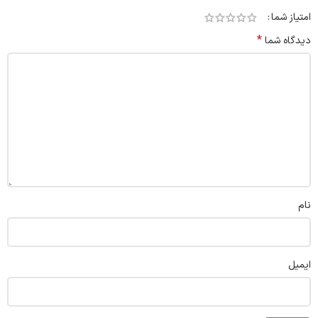
امتیاز شما
*
دیدگاه شما
نام
ایمیل