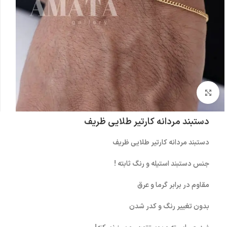
بزرگنمایی تصویر
دستبند مردانه کارتیر طلایی ظریف
دستبند مردانه کارتیر طلایی ظریف
جنس دستبند استیله و رنگ ثابته !
مقاوم در برابر گرما و عرق
بدون تغییر رنگ و کدر شدن