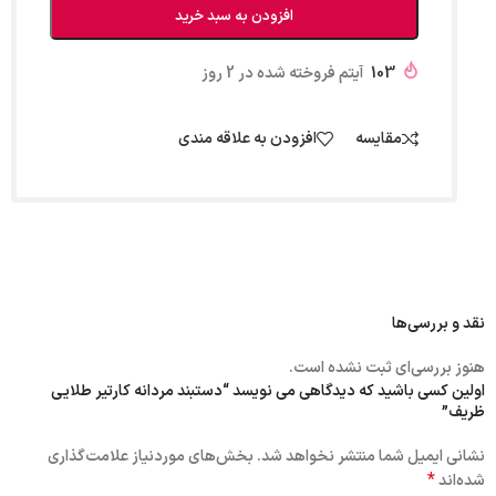
افزودن به سبد خرید
103
آیتم فروخته شده در 2 روز
مقایسه
افزودن به علاقه مندی
نقد و بررسی‌ها
هنوز بررسی‌ای ثبت نشده است.
اولین کسی باشید که دیدگاهی می نویسد “دستبند مردانه کارتیر طلایی
ظریف”
نشانی ایمیل شما منتشر نخواهد شد.
بخش‌های موردنیاز علامت‌گذاری
*
شده‌اند