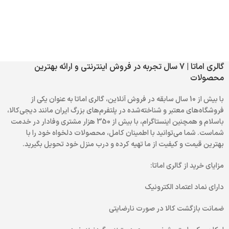
گالری اماتا | 7 سال تجربه در فروش اینترنتی و ارائه بهترین
محصولات
با بیش از 10 سال سابقه در فروش آنلاین، گالری اماتا به عنوان یکی از
فروشگاه‌های معتبر و شناخته‌شده در پلتفرم‌های بزرگ ایران مانند دیجی‌کالا،
باسلام و همچنین اینستاگرام، با بیش از 350 هزار مشتری وفادار در خدمت
شماست. شما می‌توانید با اطمینان کامل، محصولات دلخواه خود را با
بهترین قیمت و کیفیت از ما تهیه کرده و درب منزل خود تحویل بگیرید.
مزایای خرید از گالری اماتا:
دارای نماد اعتماد الکترونیک
ضمانت بازگشت کالا در صورت نارضایتی