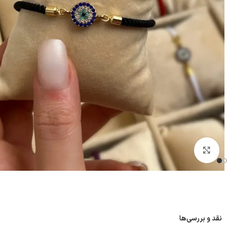
بزرگنمایی تصویر
نقد و بررسی‌ها