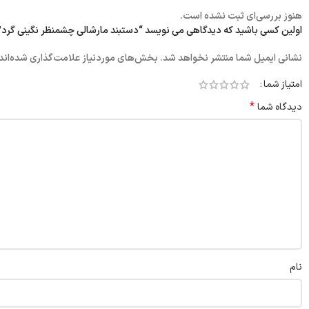
هنوز بررسی‌ای ثبت نشده است.
اولین کسی باشید که دیدگاهی می نویسد “دستبند مارشالی چشمنظر نگینی گرد”
نشانی ایمیل شما منتشر نخواهد شد.
بخش‌های موردنیاز علامت‌گذاری شده‌اند
امتیاز شما
*
دیدگاه شما
نام