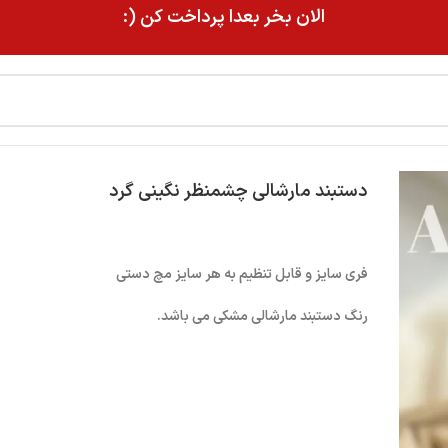
الان بخر بعدا پرداخت کن (:
دستبند مارشالی چشمنظر نگینی گرد
فری سایز و قابل تنظیم به هر سایز مچ دستی
رنگ دستبند مارشالی مشکی می باشد.