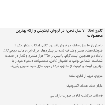
گالری اماتا | 7 سال تجربه در فروش اینترنتی و ارائه بهترین
محصولات
با بیش از 10 سال سابقه در فروش آنلاین، گالری اماتا به عنوان یکی از
فروشگاه‌های معتبر و شناخته‌شده در پلتفرم‌های بزرگ ایران مانند دیجی‌کالا،
باسلام و همچنین اینستاگرام، با بیش از 350 هزار مشتری وفادار در خدمت
شماست. شما می‌توانید با اطمینان کامل، محصولات دلخواه خود را با
بهترین قیمت و کیفیت از ما تهیه کرده و درب منزل خود تحویل بگیرید.
مزایای خرید از گالری اماتا:
دارای نماد اعتماد الکترونیک
ضمانت بازگشت کالا در صورت نارضایتی