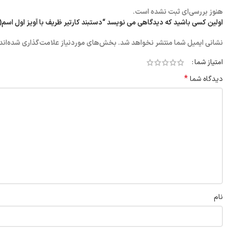
هنوز بررسی‌ای ثبت نشده است.
اولین کسی باشید که دیدگاهی می نویسد “دستبند کارتیر ظریف با آویز اول اس
نشانی ایمیل شما منتشر نخواهد شد.
بخش‌های موردنیاز علامت‌گذاری شده‌اند
امتیاز شما
*
دیدگاه شما
نام