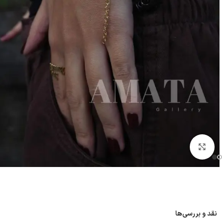
بزرگنمایی تصویر
نقد و بررسی‌ها