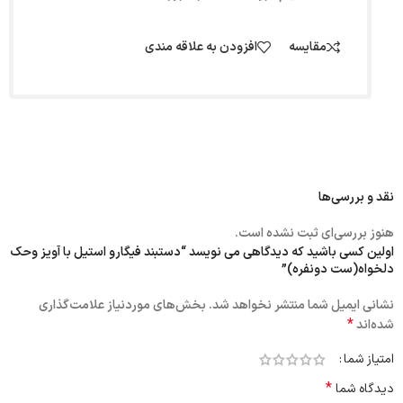
مقایسه
افزودن به علاقه مندی
نقد و بررسی‌ها
هنوز بررسی‌ای ثبت نشده است.
اولین کسی باشید که دیدگاهی می نویسد “دستبند فیگارو استیل با آویز و‌حک
دلخواه(ست دونفره)”
نشانی ایمیل شما منتشر نخواهد شد.
بخش‌های موردنیاز علامت‌گذاری
*
شده‌اند
امتیاز شما
*
دیدگاه شما