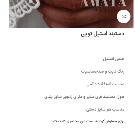
بزرگنمایی تصویر
دستبند استیل توپی
جنس استیل
رنگ ثابت و ضدحساسیت
مناسب استفاده دائمی
طول دستبند فری سایز و دارای زنجیر سایز بندی
مناسب هر سایز دستی
برای سفارش گردنبند ست این محصول کلیک کنید