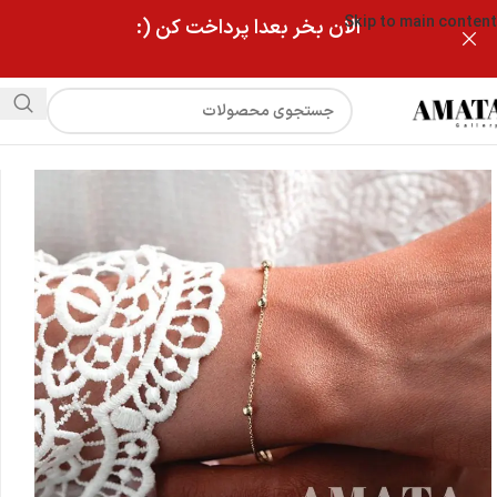
Skip to main content
الان بخر بعدا پرداخت کن (:
فروشگاه
دستبند استیل توپی