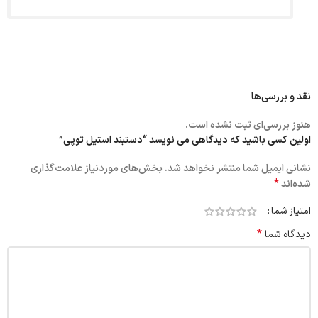
نقد و بررسی‌ها
هنوز بررسی‌ای ثبت نشده است.
اولین کسی باشید که دیدگاهی می نویسد “دستبند استیل توپی”
نشانی ایمیل شما منتشر نخواهد شد.
بخش‌های موردنیاز علامت‌گذاری
*
شده‌اند
امتیاز شما
*
دیدگاه شما