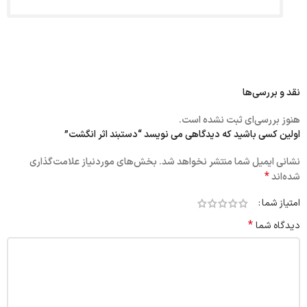
نقد و بررسی‌ها
هنوز بررسی‌ای ثبت نشده است.
اولین کسی باشید که دیدگاهی می نویسد “دستبند اثر انگشت”
نشانی ایمیل شما منتشر نخواهد شد.
بخش‌های موردنیاز علامت‌گذاری
*
شده‌اند
امتیاز شما
*
دیدگاه شما