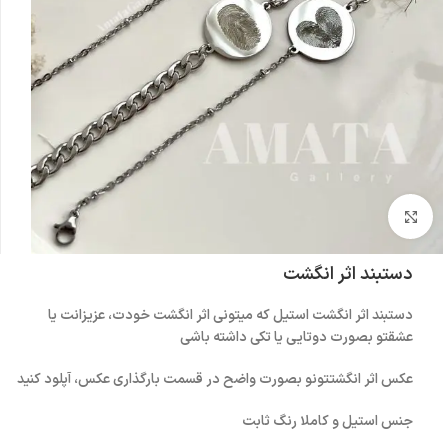
بزرگنمایی تصویر
دستبند اثر انگشت
دستبند اثر انگشت استیل که میتونی اثر انگشت خودت، عزیزانت یا
عشقتو بصورت دوتایی یا تکی داشته باشی
عکس اثر انگشتتونو بصورت واضح در قسمت بارگذاری عکس، آپلود کنید
جنس استیل و کاملا رنگ ثابت