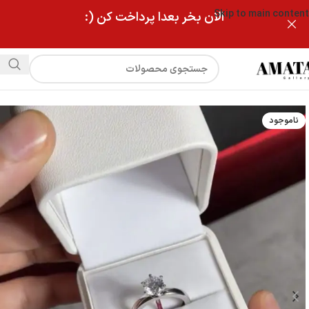
Skip to main content
الان بخر بعدا پرداخت کن (:
فروشگاه
حلقه ابدی
ناموجود