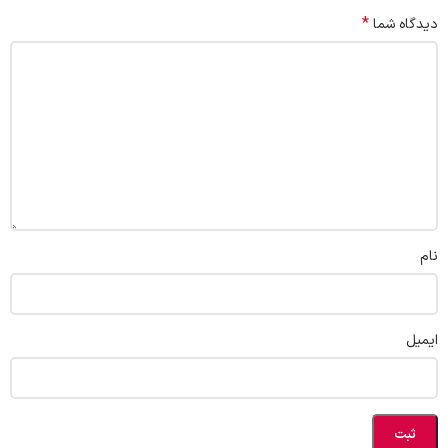
*
دیدگاه شما
نام
ایمیل