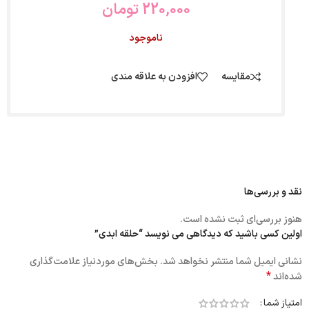
220,000
تومان
ناموجود
مقایسه
افزودن به علاقه مندی
نقد و بررسی‌ها
هنوز بررسی‌ای ثبت نشده است.
اولین کسی باشید که دیدگاهی می نویسد “حلقه ابدی”
نشانی ایمیل شما منتشر نخواهد شد.
بخش‌های موردنیاز علامت‌گذاری
*
شده‌اند
امتیاز شما