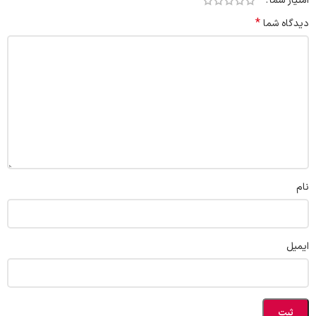
امتیاز شما
*
دیدگاه شما
نام
ایمیل