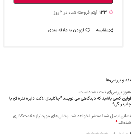
133
آیتم فروخته شده در 2 روز
مقایسه
افزودن به علاقه مندی
نقد و بررسی‌ها
هنوز بررسی‌ای ثبت نشده است.
اولین کسی باشید که دیدگاهی می نویسد “جاکلیدی لاکت دایره نقره ای با
چاپ رنگی”
نشانی ایمیل شما منتشر نخواهد شد.
بخش‌های موردنیاز علامت‌گذاری
*
شده‌اند