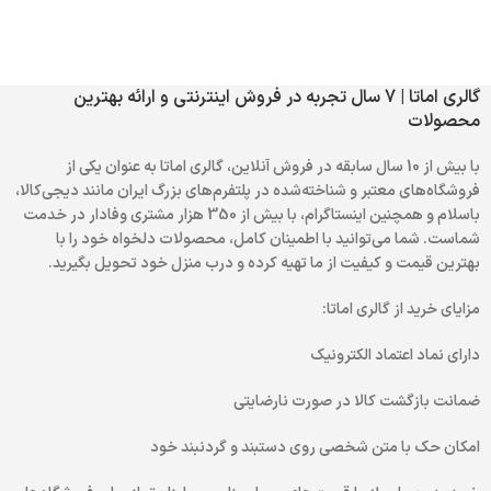
گالری اماتا | 7 سال تجربه در فروش اینترنتی و ارائه بهترین
محصولات
با بیش از 10 سال سابقه در فروش آنلاین، گالری اماتا به عنوان یکی از
فروشگاه‌های معتبر و شناخته‌شده در پلتفرم‌های بزرگ ایران مانند دیجی‌کالا،
باسلام و همچنین اینستاگرام، با بیش از 350 هزار مشتری وفادار در خدمت
شماست. شما می‌توانید با اطمینان کامل، محصولات دلخواه خود را با
بهترین قیمت و کیفیت از ما تهیه کرده و درب منزل خود تحویل بگیرید.
مزایای خرید از گالری اماتا:
دارای نماد اعتماد الکترونیک
ضمانت بازگشت کالا در صورت نارضایتی
امکان حک با متن شخصی روی دستبند و گردنبند خود