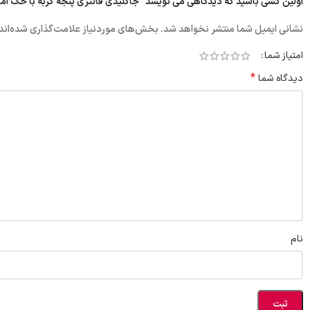
اولین کسی باشید که دیدگاهی می نویسد “جاکلیدی فانتزی پنجه گربه با حک آما
نشانی ایمیل شما منتشر نخواهد شد.
بخش‌های موردنیاز علامت‌گذاری شده‌اند
امتیاز شما
*
دیدگاه شما
نام