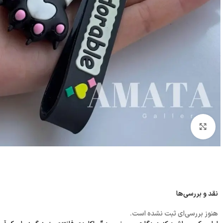
بزرگنمایی تصویر
نقد و بررسی‌ها
هنوز بررسی‌ای ثبت نشده است.