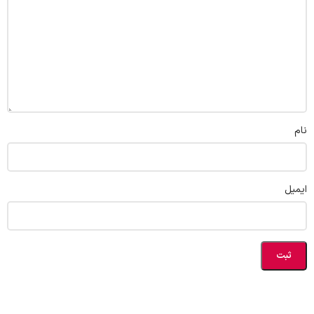
نام
ایمیل