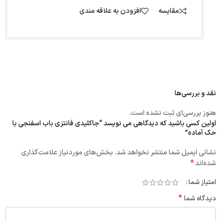
مقایسه
افزودن به علاقه مندی
نقد و بررسی‌ها
هنوز بررسی‌ای ثبت نشده است.
اولین کسی باشید که دیدگاهی می نویسد “جاکلیدی فانتزی باب اسفنجی با
حک‌ آماده”
نشانی ایمیل شما منتشر نخواهد شد.
بخش‌های موردنیاز علامت‌گذاری
*
شده‌اند
امتیاز شما
*
دیدگاه شما