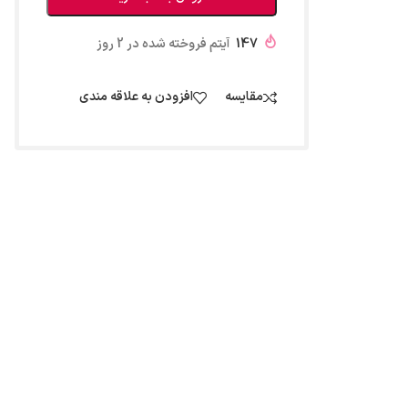
147
آیتم فروخته شده در 2 روز
مقایسه
افزودن به علاقه مندی