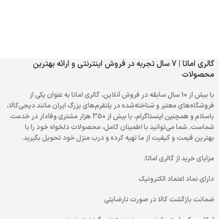
گالری اماتا | 7 سال تجربه در فروش اینترنتی و ارائه بهترین
محصولات
با بیش از 10 سال سابقه در فروش آنلاین، گالری اماتا به عنوان یکی از
فروشگاه‌های معتبر و شناخته‌شده در پلتفرم‌های بزرگ ایران مانند دیجی‌کالا،
باسلام و همچنین اینستاگرام، با بیش از 350 هزار مشتری وفادار در خدمت
شماست. شما می‌توانید با اطمینان کامل، محصولات دلخواه خود را با
بهترین قیمت و کیفیت از ما تهیه کرده و درب منزل خود تحویل بگیرید.
مزایای خرید از گالری اماتا:
دارای نماد اعتماد الکترونیک
ضمانت بازگشت کالا در صورت نارضایتی