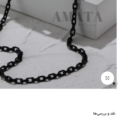
بزرگنمایی تصویر
نقد و بررسی‌ها