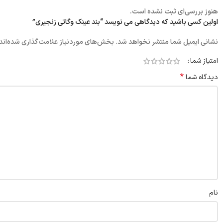
هنوز بررسی‌ای ثبت نشده است.
اولین کسی باشید که دیدگاهی می نویسد “بند عینک وگاتی زنجیری”
نشانی ایمیل شما منتشر نخواهد شد.
بخش‌های موردنیاز علامت‌گذاری شده‌اند
امتیاز شما
*
دیدگاه شما
نام