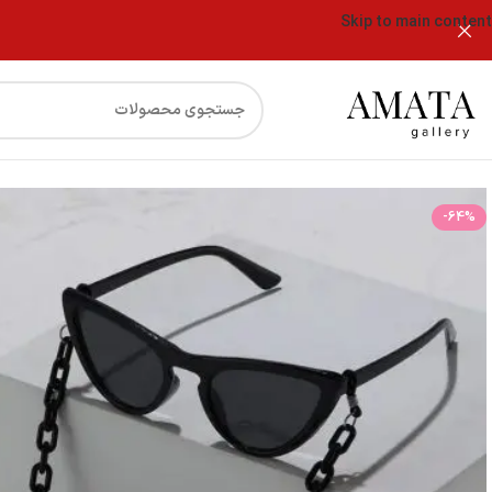
Skip to main content
فروشگاه
بند عینک وگاتی زنجیری
-64%