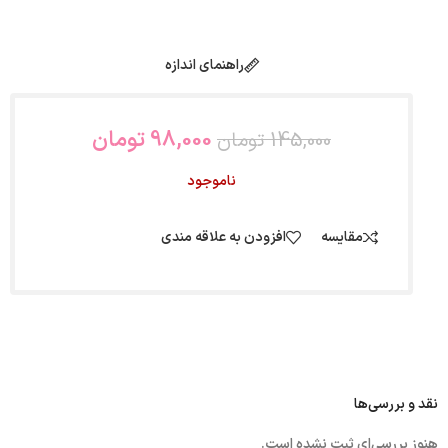
راهنمای اندازه
98,000
تومان
145,000
تومان
ناموجود
مقایسه
افزودن به علاقه مندی
نقد و بررسی‌ها
هنوز بررسی‌ای ثبت نشده است.