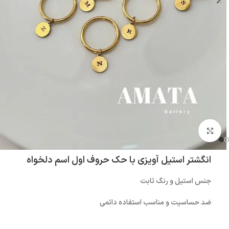
بزرگنمایی تصویر
انگشتر استیل آویزی با حک حروف اول اسم دلخواه
جنس استیل و رنگ ثابت
ضد حساسیت و مناسب استفاده دائمی