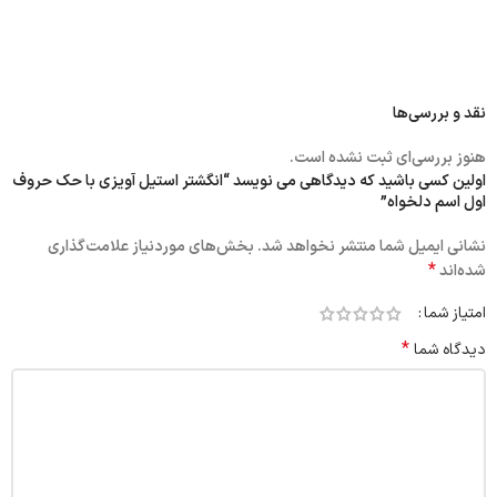
نقد و بررسی‌ها
هنوز بررسی‌ای ثبت نشده است.
اولین کسی باشید که دیدگاهی می نویسد “انگشتر استیل آویزی با حک حروف
اول اسم دلخواه”
نشانی ایمیل شما منتشر نخواهد شد.
بخش‌های موردنیاز علامت‌گذاری
*
شده‌اند
امتیاز شما
*
دیدگاه شما