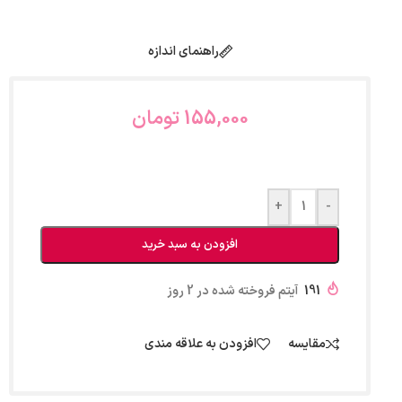
راهنمای اندازه
155,000
تومان
+
-
افزودن به سبد خرید
191
آیتم فروخته شده در 2 روز
مقایسه
افزودن به علاقه مندی