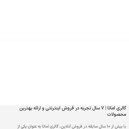
گالری اماتا | 7 سال تجربه در فروش اینترنتی و ارائه بهترین
محصولات
با بیش از 10 سال سابقه در فروش آنلاین، گالری اماتا به عنوان یکی از