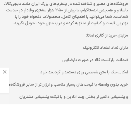
فروشگاه‌های معتبر و شناخته‌شده در پلتفرم‌های بزرگ ایران مانند دیجی‌کالا،
باسلام و همچنین اینستاگرام، با بیش از 350 هزار مشتری وفادار در خدمت
شماست. شما می‌توانید با اطمینان کامل، محصولات دلخواه خود را با
بهترین قیمت و کیفیت از ما تهیه کرده و درب منزل خود تحویل بگیرید.
مزایای خرید از گالری اماتا:
دارای نماد اعتماد الکترونیک
ضمانت بازگشت کالا در صورت نارضایتی
امکان حک با متن شخصی روی دستبند و گردنبند خود
خرید بدون واسطه با قیمت‌های بسیار مناسب و ارزان‌تر از سایر فروشگاه‌ها
و پشتیبانی دائمی از بخش چت انلاین و یا تیکت پشتیبانی مشتریان