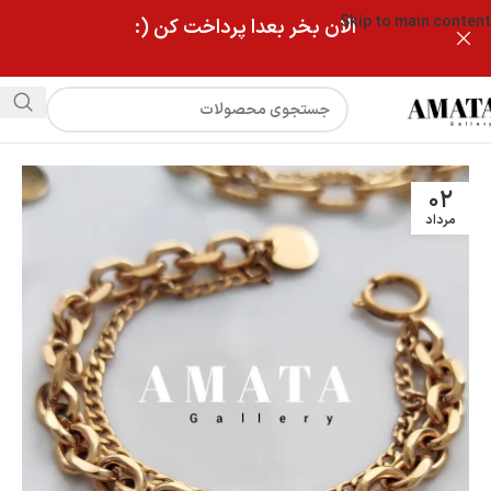
Skip to main content
الان بخر بعدا پرداخت کن (:
۰۲
مرداد