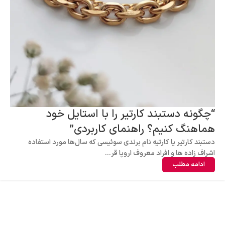
“چگونه دستبند کارتیر را با استایل خود
هماهنگ کنیم؟ راهنمای کاربردی”
دستبند کارتیر یا کارتیه نام برندی سوئیسی که سال‌ها مورد استفاده
اشراف زاده ها و افراد معروف اروپا قر...
ادامه مطلب