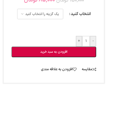
85,000
تومان
150,000
تومان
انتخاب کنید
+
-
افزودن به سبد خرید
مقایسه
افزودن به علاقه مندی