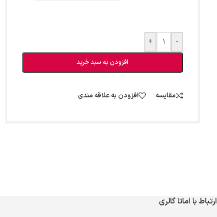
+
-
افزودن به سبد خرید
مقایسه
افزودن به علاقه مندی
ارتباط با اماتا گالری