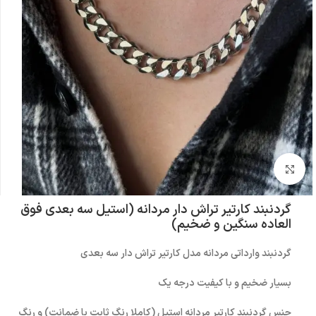
بزرگنمایی تصویر
گردنبند کارتیر تراش دار مردانه (استیل سه بعدی فوق
العاده سنگین و ضخیم)
گردنبند وارداتی مردانه مدل کارتیر تراش دار سه بعدی
بسیار ضخیم و با کیفیت درجه یک
جنس گردنبند کارتیر مردانه استیل (کاملا رنگ ثابت با ضمانت) و رنگ