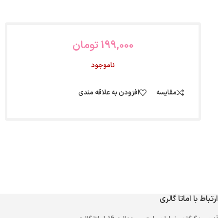
199,000
تومان
ناموجود
مقایسه
افزودن به علاقه مندی
ارتباط با اماتا گالری