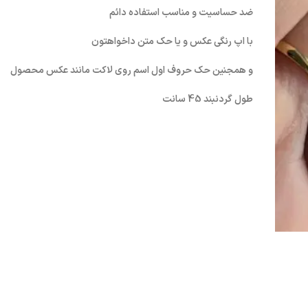
ضد حساسیت و مناسب استفاده دائم
با اپ رنگی عکس و یا حک متن داخواهتون
و همجنین حک حروف اول اسم روی لاکت مانند عکس محصول
طول گردنبند 45 سانت