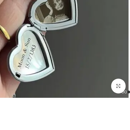
بزرگنمایی تصویر