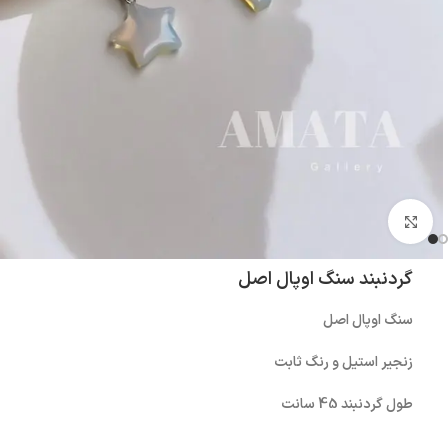
بزرگنمایی تصویر
گردنبند سنگ اوپال اصل
سنگ اوپال اصل
زنجیر استیل و رنگ ثابت
طول گردنبند 45 سانت