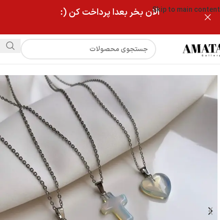
Skip to main content
الان بخر بعدا پرداخت کن (:
فروشگاه
گردنبند سنگ اوپال اصل