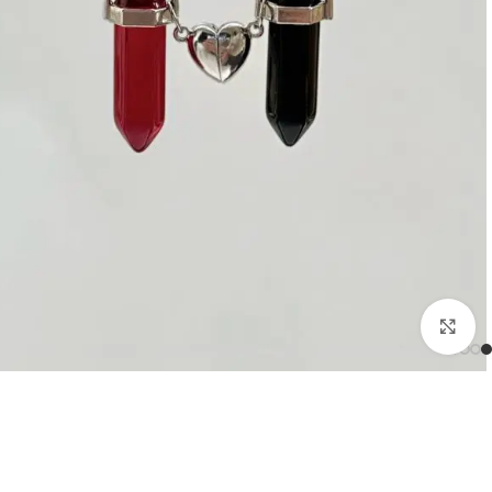
بزرگنمایی تصویر