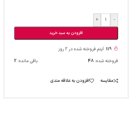
+
-
افزودن به سبد خرید
119
آیتم فروخته شده در 2 روز
فروخته شده:
48
باقی مانده:
2
مقایسه
افزودن به علاقه مندی