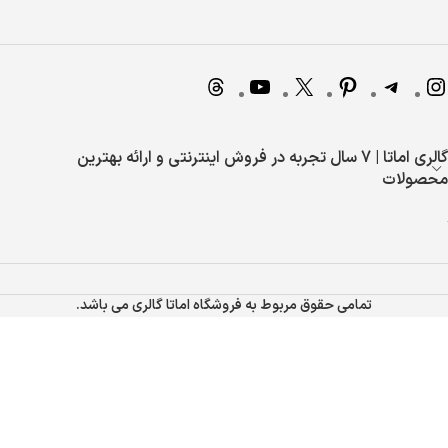
گالری اماتا | 7 سال تجربه در فروش اینترنتی و ارائه بهترین
محصولات
تمامی حقوق مربوط به فروشگاه اماتا گالری می باشد.