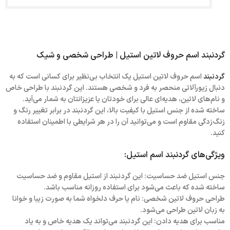
گردنبند اسم حروف لاتین استیل | طراحی شخصی و شیک
گردنبند
اسم حروف لاتین استیل یک انتخاب بی‌نظیر برای کسانی است که به
دنبال زیورآلاتی منحصر به فرد و شخصی هستند. این گردنبند با طراحی خاص
و نام‌های لاتین، هدیه‌ای عالی برای خودتان یا عزیزانتان به شمار می‌آید.
ساخته شده از
جنس استیل با کیفیت بالا
، این گردنبند در برابر تغییر رنگ و
زنگ‌زدگی مقاوم است و می‌توانید آن را در هر شرایطی با اطمینان استفاده
کنید.
ویژگی‌های گردنبند اسم استیل:
جنس استیل ضد حساسیت:
این گردنبند از استیل مقاوم و ضد حساسیت
ساخته شده که باعث می‌شود برای استفاده روزانه مناسب باشد.
طراحی حروف لاتین شخصی:
نام یا حرف دلخواه شما به صورت زیبا و خوانا
به زبان لاتین طراحی می‌شود.
مناسب برای هدیه دادن:
این گردنبند می‌تواند یک هدیه خاص و به یاد