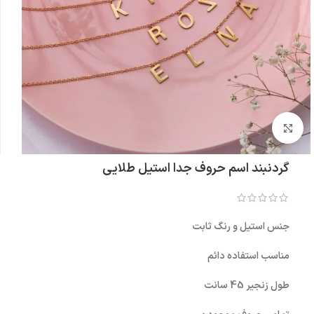
بزرگنمایی تصویر
گردنبند اسم حروف جدا استیل طلایی
جنس استیل و رنگ ثابت
مناسب استفاده دائم
طول زنجیر 45 سانت