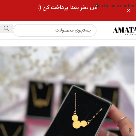
Skip to main content
الان بخر بعدا پرداخت کن (:
فروشگاه
گردنبند استیل طلایی دخترانه