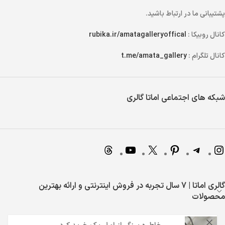
پشتیبانی ما در ارتباط باشید.
کانال روبیکا :
rubika.ir/amatagalleryoffical
کانال تلگرام :
t.me/amata_gallery
شبکه های اجتماعی اماتا گالری
گالری اماتا | 7 سال تجربه در فروش اینترنتی و ارائه بهترین
محصولات