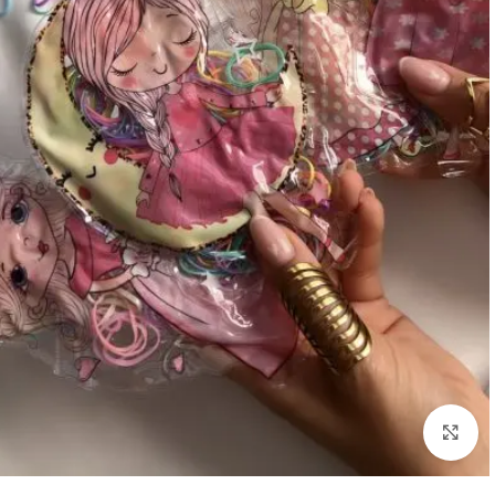
بزرگنمایی تصویر