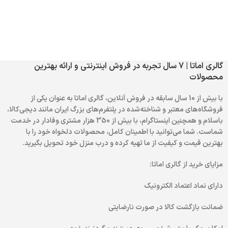
گالری اماتا | 7 سال تجربه در فروش اینترنتی و ارائه بهترین
محصولات
با بیش از 10 سال سابقه در فروش آنلاین، گالری اماتا به عنوان یکی از
فروشگاه‌های معتبر و شناخته‌شده در پلتفرم‌های بزرگ ایران مانند دیجی‌کالا،
باسلام و همچنین اینستاگرام، با بیش از 350 هزار مشتری وفادار در خدمت
شماست. شما می‌توانید با اطمینان کامل، محصولات دلخواه خود را با
بهترین قیمت و کیفیت از ما تهیه کرده و درب منزل خود تحویل بگیرید.
مزایای خرید از گالری اماتا:
دارای نماد اعتماد الکترونیک
ضمانت بازگشت کالا در صورت نارضایتی