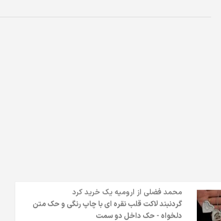
محمد فضلی
از
ارومیه
یک خرید کرد
گردنبند لاکت قلب نقره ای با چاپ رنگی و حک متن
دلخواه - حک داخل دو‌ سمت