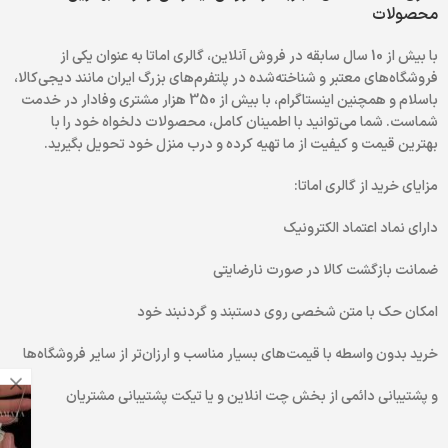
محصولات
با بیش از 10 سال سابقه در فروش آنلاین، گالری اماتا به عنوان یکی از
فروشگاه‌های معتبر و شناخته‌شده در پلتفرم‌های بزرگ ایران مانند دیجی‌کالا،
باسلام و همچنین اینستاگرام، با بیش از 350 هزار مشتری وفادار در خدمت
شماست. شما می‌توانید با اطمینان کامل، محصولات دلخواه خود را با
بهترین قیمت و کیفیت از ما تهیه کرده و درب منزل خود تحویل بگیرید.
مزایای خرید از گالری اماتا:
دارای نماد اعتماد الکترونیک
ضمانت بازگشت کالا در صورت نارضایتی
امکان حک با متن شخصی روی دستبند و گردنبند خود
خرید بدون واسطه با قیمت‌های بسیار مناسب و ارزان‌تر از سایر فروشگاه‌ها
و پشتیبانی دائمی از بخش چت انلاین و یا تیکت پشتیبانی مشتریان