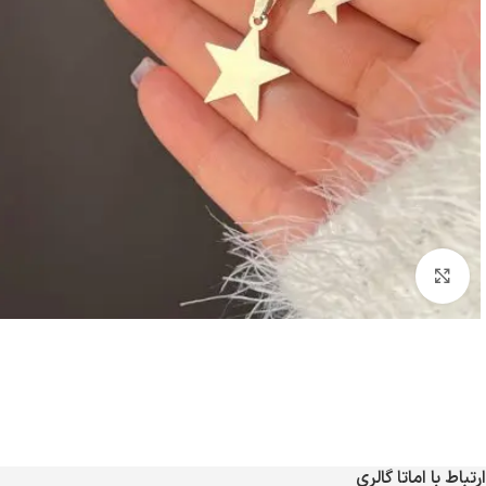
بزرگنمایی تصویر
ارتباط با اماتا گالری