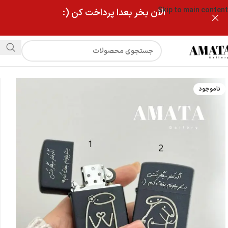
Skip to main content
الان بخر بعدا پرداخت کن (:
فروشگاه
فندک زیپو مشکی اگه کمتر سیکار بکشی…
ناموجود