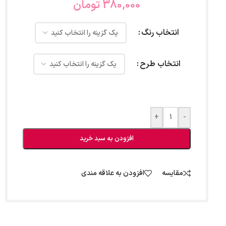
380,000
تومان
انتخاب رنگ
انتخاب طرح
+
-
افزودن به سبد خرید
مقایسه
افزودن به علاقه مندی