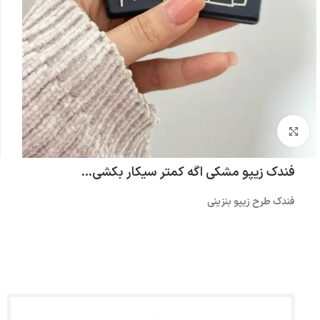
بزرگنمایی تصویر
فندک زیپو مشکی اگه کمتر سیکار بکشی…
فندک طرح زیپو بنزینی