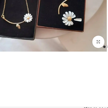
بزرگنمایی تصویر