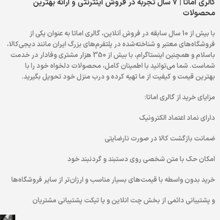
گالری اماتا | 7 سال تجربه در فروش اینترنتی و ارائه بهترین
محصولات
با بیش از 10 سال سابقه در فروش آنلاین، گالری اماتا به عنوان یکی از
فروشگاه‌های معتبر و شناخته‌شده در پلتفرم‌های بزرگ ایران مانند دیجی‌کالا،
باسلام و همچنین اینستاگرام، با بیش از 350 هزار مشتری وفادار در خدمت
شماست. شما می‌توانید با اطمینان کامل، محصولات دلخواه خود را با
بهترین قیمت و کیفیت از ما تهیه کرده و درب منزل خود تحویل بگیرید.
مزایای خرید از گالری اماتا:
دارای نماد اعتماد الکترونیک
ضمانت بازگشت کالا در صورت نارضایتی
امکان حک با متن شخصی روی دستبند و گردنبند خود
خرید بدون واسطه با قیمت‌های بسیار مناسب و ارزان‌تر از سایر فروشگاه‌ها
و پشتیبانی دائمی از بخش چت انلاین و یا تیکت پشتیبانی مشتریان