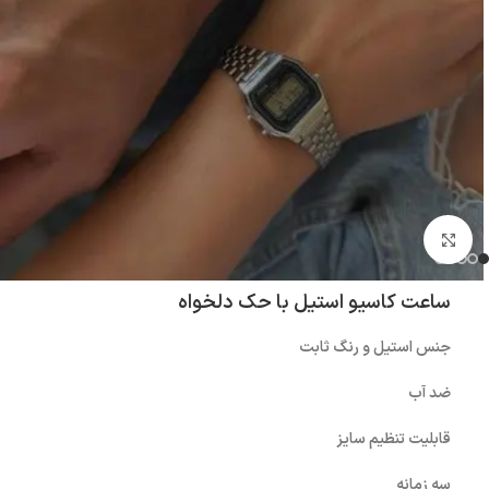
بزرگنمایی تصویر
ساعت کاسیو استیل با حک دلخواه
جنس استیل و رنگ ثابت
ضد آب
قابلیت تنظیم سایز
سه زمانه