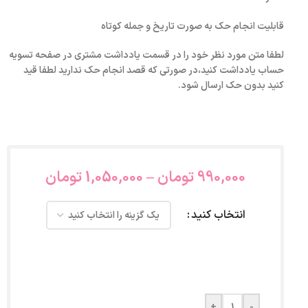
قابلیت انجام حک به صورت تاریخ و جمله کوتاه
لطفا متن مورد نظر خود را در قسمت یادداشت مشتری در صفحه تسویه
حساب یادداشت کنید،در صورتی که قصد انجام حک ندارید لطفا قید
کنید بدون حک ارسال شود.
990,000
تومان
–
1,050,000
تومان
انتخاب کنید
+
-