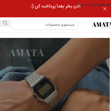
Skip to main content
الان بخر بعدا پرداخت کن (:
فروشگاه
ساعت کاسیو استیل با حک دلخواه