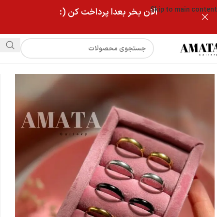
Skip to main content
الان بخر بعدا پرداخت کن (:
فروشگاه
رینگ استیل دخترانه و پسرانه