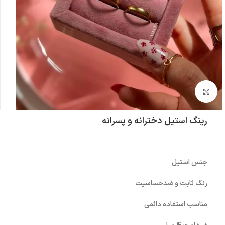
بزرگنمایی تصویر
رینگ استیل دخترانه و پسرانه
جنس استیل
رنگ ثابت و ضدحساسیت
مناسب استفاده دائمی