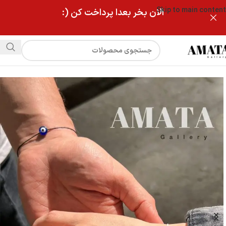
Skip to main content
الان بخر بعدا پرداخت کن (:
فروشگاه
دستبند ست چشمنظر