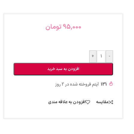
95,000
تومان
+
-
افزودن به سبد خرید
131
آیتم فروخته شده در 2 روز
مقایسه
افزودن به علاقه مندی